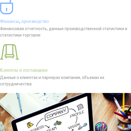
Финансы, производство
Финансовая отчетность, данные производственной статистики и
статистики торговли
Клиенты и поставщики
Данные о клиентах и парнерах компании, объемах их
сотрудничества