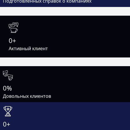
Подготовленных справок о компаниях
0
Активный клиент
0
Довольных клиентов
0