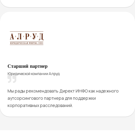
Старший партнер
Юридической компании Алруд
Мы рады рекомендовать Директ ИНФО как надежного
аутсорсингового партнера для поддержки
корпоративных расследований.