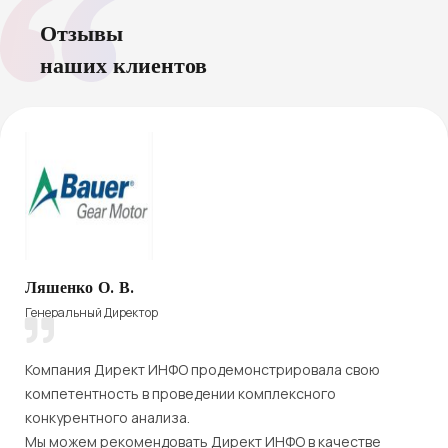
Отзывы
наших клиентов
Ляшенко О. В.
Генеральный Директор
Компания Директ ИНФО продемонстрировала свою
компетентность в проведении комплексного
конкурентного анализа.
Мы можем рекомендовать Директ ИНФО в качестве