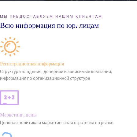
МЫ ПРЕДОСТАВЛЯЕМ НАШИМ КЛИЕНТАМ
Всю информация по юр. лицам
Регистрационная информация
Структура владения, дочернии и зависимые компании,
информация по организационной структуре
Маркетинг, цены
Ценовая политика и маркетинговая стратегия на рынке