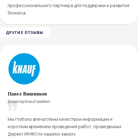
профессионального партнера для поддержки и развития
бизнеса.
ДРУГИЕ ОТЗЫВЫ
Павел Вишняков
Директор Knauf Isolation
Мы глубоко впечатлены качеством информации и
коротким временем проведения работ, проведенных
Директ ИНФО по нашему заказу.