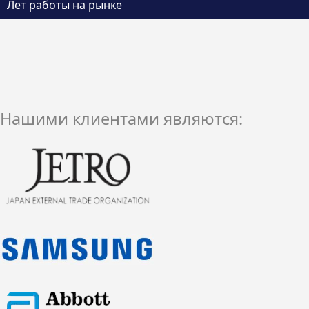
Лет работы на рынке
Нашими клиентами являются: