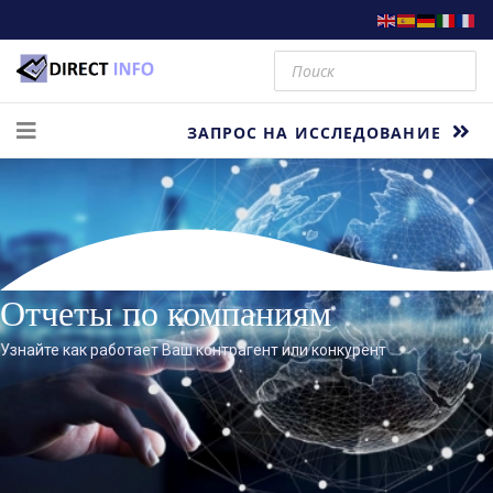
ЗАПРОС НА ИССЛЕДОВАНИЕ
Отчеты по компаниям
Узнайте как работает Ваш контрагент или конкурент