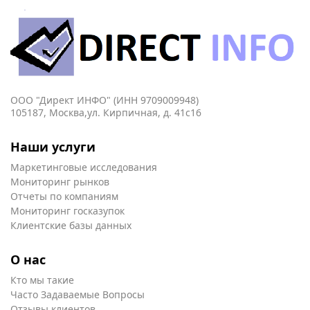
ООО "Директ ИНФО" (ИНН 9709009948)
105187, Москва,ул. Кирпичная, д. 41с16
Наши услуги
Маркетинговые исследования
Мониторинг рынков
Отчеты по компаниям
Мониторинг госказупок
Клиентские базы данных
О нас
Кто мы такие
Часто Задаваемые Вопросы
Отзывы клиентов